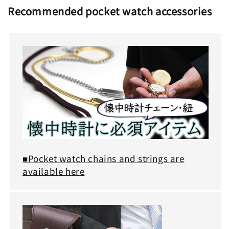
Recommended pocket watch accessories
■Pocket watch chains and strings are
available here