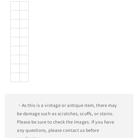
・As this is a vintage or antique item, there may
be damage such as scratches, scuffs, or stains.
Please be sure to check the images. If you have
any questions, please contact us before