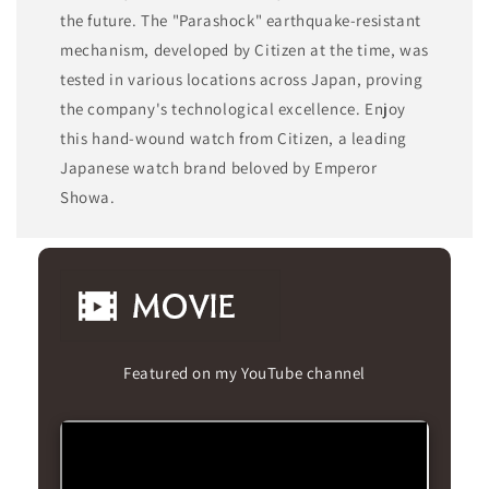
the future. The "Parashock" earthquake-resistant
mechanism, developed by Citizen at the time, was
tested in various locations across Japan, proving
the company's technological excellence. Enjoy
this hand-wound watch from Citizen, a leading
Japanese watch brand beloved by Emperor
Showa.
Featured on my YouTube channel