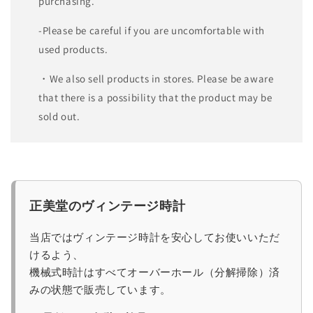
purchasing.
-Please be careful if you are uncomfortable with
used products.
・We also sell products in stores. Please be aware
that there is a possibility that the product may be
sold out.
正美堂のヴィンテージ時計
当店ではヴィンテージ時計を安心してお使いいただ
けるよう、
機械式時計はすべてオーバーホール（分解掃除）済
みの状態で販売しています。