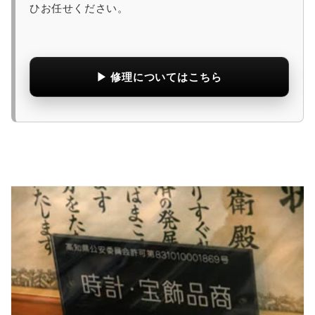
ひお任せください。
▶ 修理についてはこちら