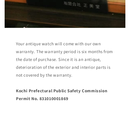
Your antique watch will come with our own
warranty. The warranty period is six months from
the date of purchase. Since it is an antique,
deterioration of the exterior and interior parts is
not covered by the warranty.
Kochi Prefectural Public Safety Commission
Permit No. 831010001869