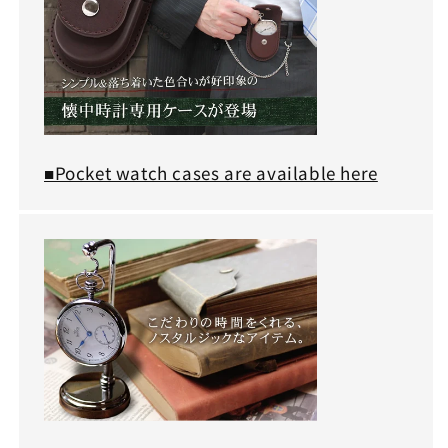
■Pocket watch cases are available here