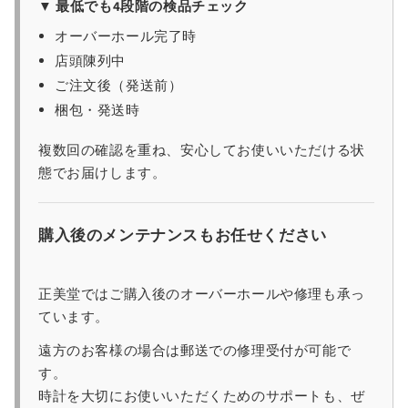
▼ 最低でも4段階の検品チェック
オーバーホール完了時
店頭陳列中
ご注文後（発送前）
梱包・発送時
複数回の確認を重ね、安心してお使いいただける状
態でお届けします。
購入後のメンテナンスもお任せください
正美堂ではご購入後のオーバーホールや修理も承っ
ています。
遠方のお客様の場合は郵送での修理受付が可能で
す。
時計を大切にお使いいただくためのサポートも、ぜ