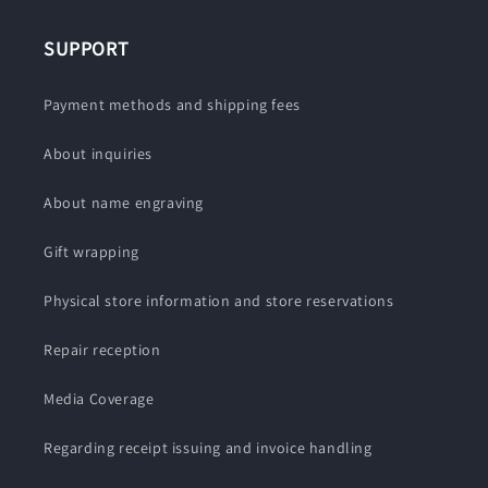
SUPPORT
Payment methods and shipping fees
About inquiries
About name engraving
Gift wrapping
Physical store information and store reservations
Repair reception
Media Coverage
Regarding receipt issuing and invoice handling