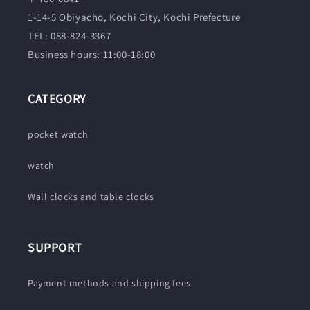
1-14-5 Obiyacho, Kochi City, Kochi Prefecture
TEL: 088-824-3367
Business hours: 11:00-18:00
CATEGORY
pocket watch
watch
Wall clocks and table clocks
SUPPORT
Payment methods and shipping fees