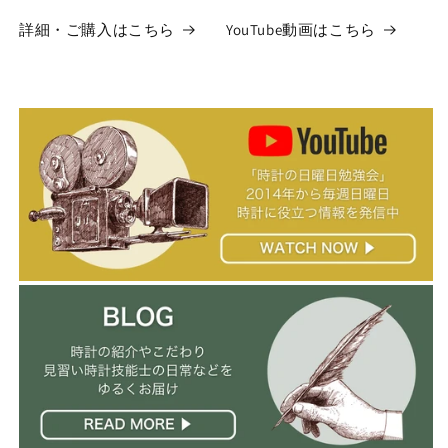
詳細・ご購入はこちら
YouTube動画はこちら