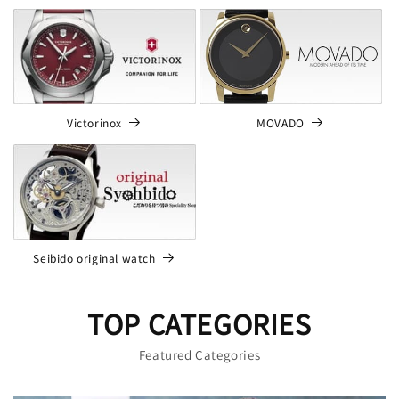
MOVADO
Victorinox
Seibido original watch
TOP CATEGORIES
Featured Categories