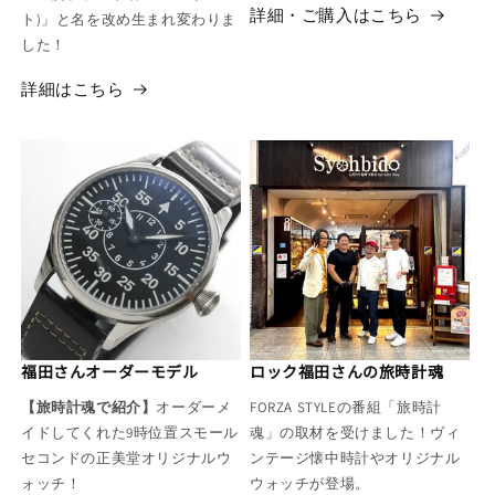
詳細・ご購入はこちら
ト)」と名を改め生まれ変わりま
した！
詳細はこちら
福田さんオーダーモデル
ロック福田さんの旅時計魂
【旅時計魂で紹介】
オーダーメ
FORZA STYLEの番組「旅時計
イドしてくれた9時位置スモール
魂」の取材を受けました！ヴィ
セコンドの正美堂オリジナルウ
ンテージ懐中時計やオリジナル
ォッチ！
ウォッチが登場。