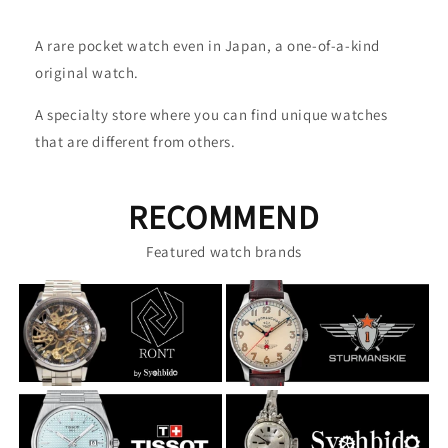
A rare pocket watch even in Japan, a one-of-a-kind
original watch.
A specialty store where you can find unique watches
that are different from others.
RECOMMEND
Featured watch brands