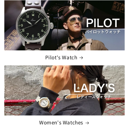
Pilot's Watch
Women's Watches