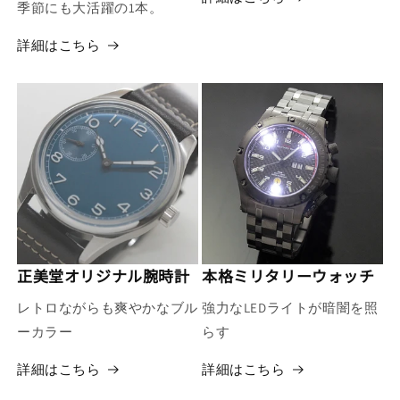
季節にも大活躍の1本。
詳細はこちら
正美堂オリジナル腕時計
本格ミリタリーウォッチ
レトロながらも爽やかなブル
強力なLEDライトが暗闇を照
ーカラー
らす
詳細はこちら
詳細はこちら