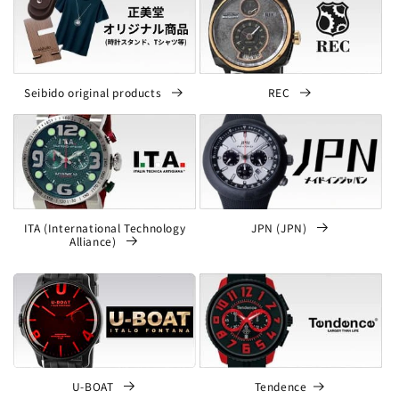
Seibido original products
REC
ITA (International Technology
JPN (JPN)
Alliance)
U-BOAT
Tendence