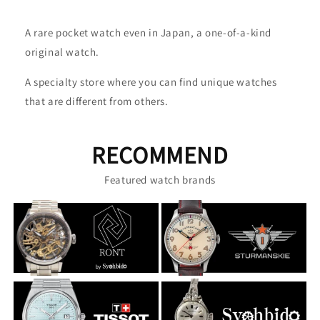
A rare pocket watch even in Japan, a one-of-a-kind
original watch.
A specialty store where you can find unique watches
that are different from others.
RECOMMEND
Featured watch brands