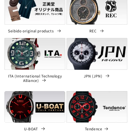
Seibido original products
REC
ITA (International Technology
JPN (JPN)
Alliance)
U-BOAT
Tendence