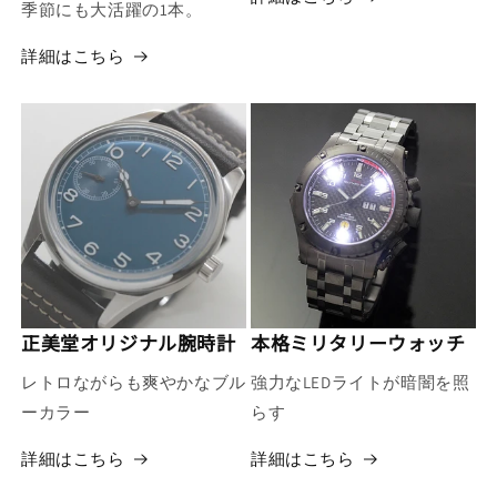
季節にも大活躍の1本。
詳細はこちら
正美堂オリジナル腕時計
本格ミリタリーウォッチ
レトロながらも爽やかなブル
強力なLEDライトが暗闇を照
ーカラー
らす
詳細はこちら
詳細はこちら