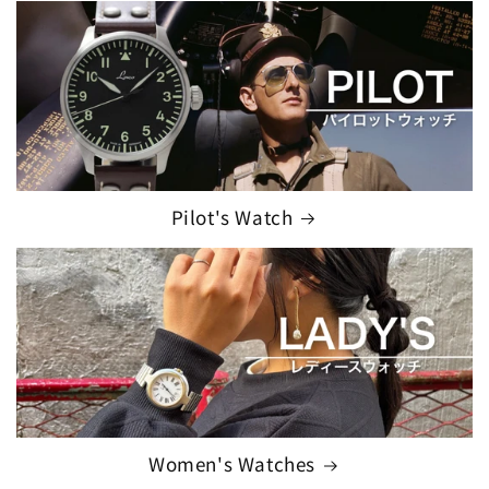
Pilot's Watch
Women's Watches