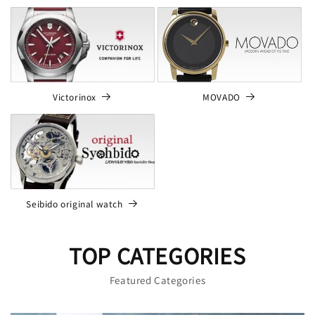
MOVADO
Victorinox
Seibido original watch
TOP CATEGORIES
Featured Categories