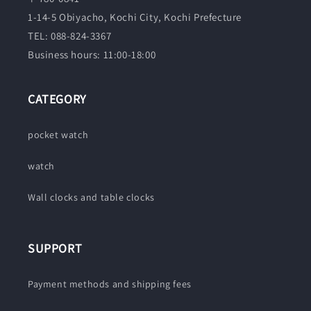
1-14-5 Obiyacho, Kochi City, Kochi Prefecture
TEL: 088-824-3367
Business hours: 11:00-18:00
CATEGORY
pocket watch
watch
Wall clocks and table clocks
SUPPORT
Payment methods and shipping fees