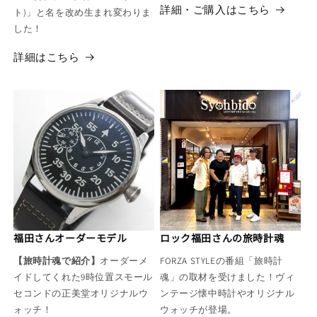
詳細・ご購入はこちら
ト)」と名を改め生まれ変わりま
した！
詳細はこちら
福田さんオーダーモデル
ロック福田さんの旅時計魂
【旅時計魂で紹介】
オーダーメ
FORZA STYLEの番組「旅時計
イドしてくれた9時位置スモール
魂」の取材を受けました！ヴィ
セコンドの正美堂オリジナルウ
ンテージ懐中時計やオリジナル
ォッチ！
ウォッチが登場。