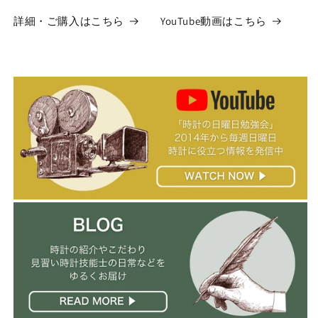
詳細・ご購入はこちら
YouTube動画はこちら