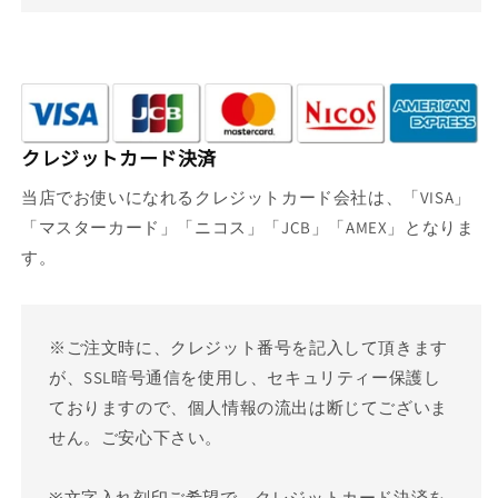
クレジットカード決済
当店でお使いになれるクレジットカード会社は、「VISA」
「マスターカード」「ニコス」「JCB」「AMEX」となりま
す。
※ご注文時に、クレジット番号を記入して頂きます
が、SSL暗号通信を使用し、セキュリティー保護し
ておりますので、個人情報の流出は断じてございま
せん。ご安心下さい。
※文字入れ刻印ご希望で、クレジットカード決済を