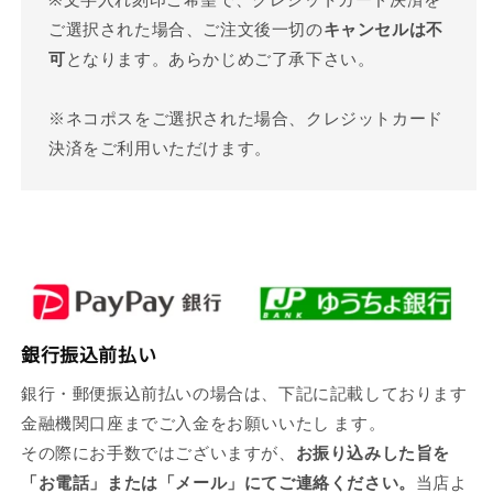
ご選択された場合、ご注文後一切の
キャンセルは不
可
となります。あらかじめご了承下さい。
※ネコポスをご選択された場合、クレジットカード
決済をご利用いただけます。
銀行振込前払い
銀行・郵便振込前払いの場合は、下記に記載しております
金融機関口座までご入金をお願いいたし ます。
その際にお手数ではございますが、
お振り込みした旨を
「お電話」または「メール」にてご連絡ください。
当店よ