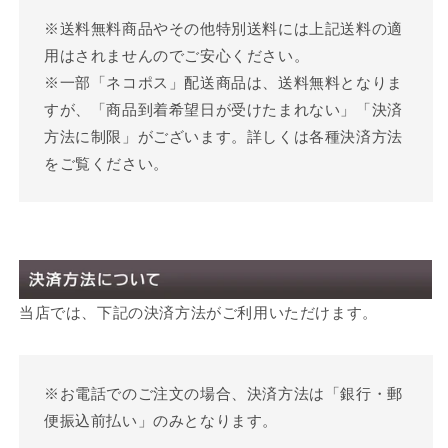
※送料無料商品やその他特別送料には上記送料の適
用はされませんのでご安心ください。
※一部「ネコポス」配送商品は、送料無料となりま
すが、「商品到着希望日が受けたまれない」「決済
方法に制限」がございます。詳しくは各種決済方法
をご覧ください。
当店では、下記の決済方法がご利用いただけます。
※お電話でのご注文の場合、決済方法は「銀行・郵
便振込前払い」のみとなります。