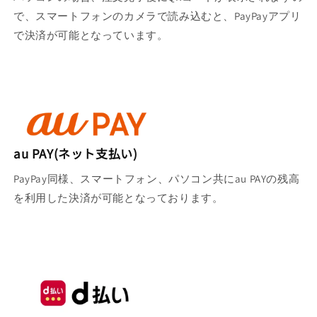
で、スマートフォンのカメラで読み込むと、PayPayアプリ
で決済が可能となっています。
au PAY(ネット支払い)
PayPay同様、スマートフォン、パソコン共にau PAYの残高
を利用した決済が可能となっております。