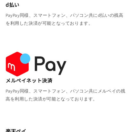
d払い
PayPay同様、スマートフォン、パソコン共にd払いの残高
を利用した決済が可能となっております。
メルペイネット決済
PayPay同様、スマートフォン、パソコン共にメルペイの残
高を利用した決済が可能となっております。
楽天ペイ