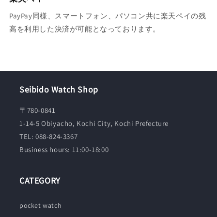
PayPay同様、スマートフォン、パソコン共に楽天ペイの残
高を利用した決済が可能となっております。
Seibido Watch Shop
〒780-0841
1-14-5 Obiyacho, Kochi City, Kochi Prefecture
TEL: 088-824-3367
Business hours: 11:00-18:00
CATEGORY
pocket watch