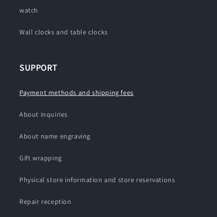
watch
Wall clocks and table clocks
SUPPORT
Payment methods and shipping fees
About inquiries
About name engraving
Gift wrapping
Physical store information and store reservations
Repair reception